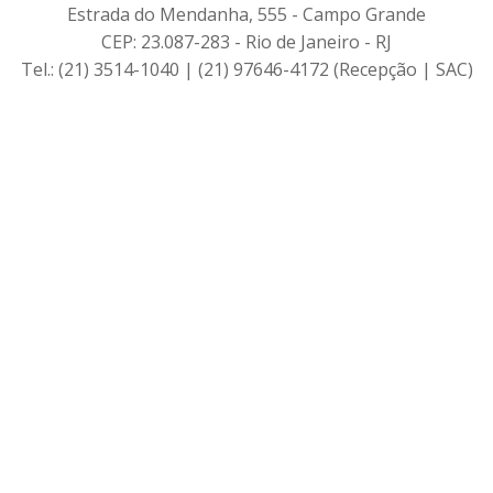
Estrada do Mendanha, 555 - Campo Grande
CEP: 23.087-283 - Rio de Janeiro - RJ
Tel.: (21) 3514-1040 | (21) 97646-4172 (Recepção | SAC)