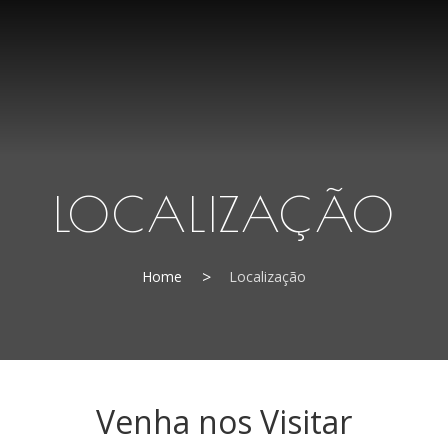
LOCALIZAÇÃO
Home
Localização
Venha nos Visitar