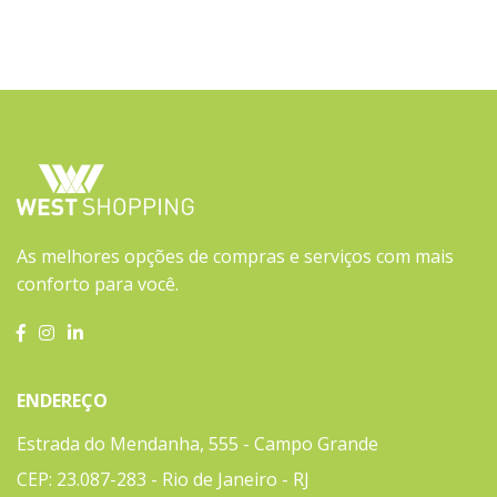
As melhores opções de compras e serviços com mais
conforto para você.
ENDEREÇO
Estrada do Mendanha, 555 - Campo Grande
CEP: 23.087-283 - Rio de Janeiro - RJ