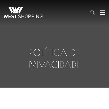
POLÍTICA DE
PRIVACIDADE