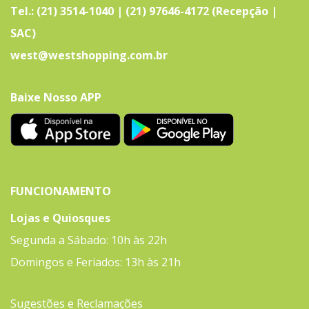
Tel.: (21) 3514-1040 | (21) 97646-4172 (Recepção |
SAC)
west@westshopping.com.br
Baixe Nosso APP
FUNCIONAMENTO
Lojas e Quiosques
Segunda a Sábado: 10h às 22h
Domingos e Feriados: 13h às 21h
Sugestões e Reclamações