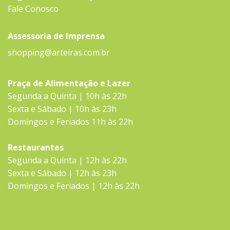
Fale Conosco
Assessoria de Imprensa
shopping@arteiras.com.br
Praça de Alimentação e Lazer
Segunda a Quinta | 10h às 22h
Sexta e Sábado | 10h às 23h
Domingos e Feriados 11h às 22h
Restaurantes
Segunda a Quinta | 12h às 22h
Sexta e Sábado | 12h às 23h
Domingos e Feriados | 12h às 22h