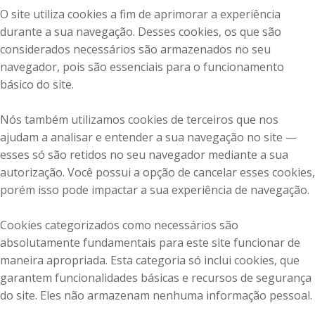
O site utiliza cookies a fim de aprimorar a experiência
durante a sua navegação. Desses cookies, os que são
considerados necessários são armazenados no seu
navegador, pois são essenciais para o funcionamento
básico do site.
Nós também utilizamos cookies de terceiros que nos
ajudam a analisar e entender a sua navegação no site —
esses só são retidos no seu navegador mediante a sua
autorização. Você possui a opção de cancelar esses cookies,
porém isso pode impactar a sua experiência de navegação.
Cookies categorizados como necessários são
absolutamente fundamentais para este site funcionar de
maneira apropriada. Esta categoria só inclui cookies, que
garantem funcionalidades básicas e recursos de segurança
do site. Eles não armazenam nenhuma informação pessoal.